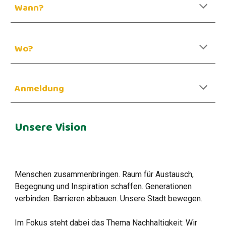
Wann?
Wo?
Anmeldung
Unsere Vision
Menschen zusammenbringen. Raum für Austausch,
Begegnung und Inspiration schaffen. Generationen
verbinden. Barrieren abbauen. Unsere Stadt bewegen.
Im Fokus steht dabei das Thema Nachhaltigkeit: Wir