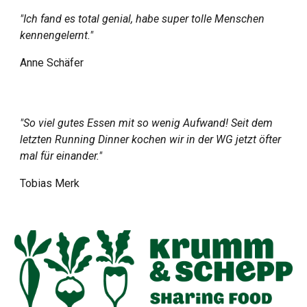
"Ich fand es total genial, habe super tolle Menschen
kennengelernt."
Anne Schäfer
"So viel gutes Essen mit so wenig Aufwand! Seit dem
letzten Running Dinner kochen wir in der WG jetzt öfter
mal für einander."
Tobias Merk