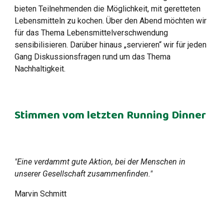
bieten Teilnehmenden die Möglichkeit, mit geretteten
Lebensmitteln zu kochen. Über den Abend möchten wir
für das Thema Lebensmittelverschwendung
sensibilisieren. Darüber hinaus „servieren“ wir für jeden
Gang Diskussionsfragen rund um das Thema
Nachhaltigkeit.
Stimmen vom letzten Running Dinner
"Eine verdammt gute Aktion, bei der Menschen in
unserer Gesellschaft zusammenfinden."
Marvin Schmitt