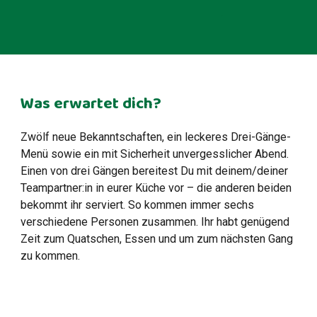
Was erwartet dich?
Zwölf neue Bekanntschaften, ein leckeres Drei-Gänge-
Menü sowie ein mit Sicherheit unvergesslicher Abend.
Einen von drei Gängen bereitest Du mit deinem/deiner
Teampartner:in in eurer Küche vor – die anderen beiden
bekommt ihr serviert. So kommen immer sechs
verschiedene Personen zusammen. Ihr habt genügend
Zeit zum Quatschen, Essen und um zum nächsten Gang
zu kommen.