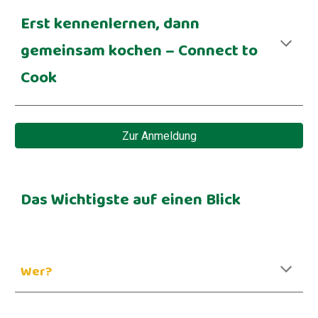
Erst kennenlernen, dann
gemeinsam kochen – Connect to
Cook
Zur Anmeldung
Das Wichtigste auf einen Blick
Wer?