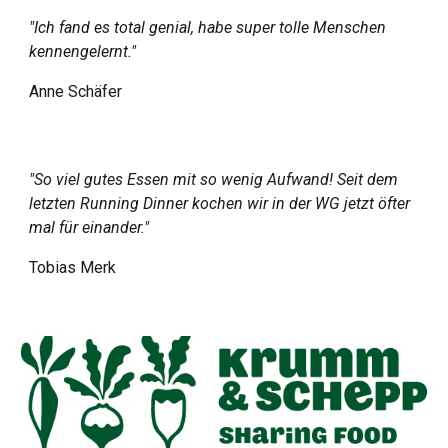
"Ich fand es total genial, habe super tolle Menschen
kennengelernt."
Anne Schäfer
"So viel gutes Essen mit so wenig Aufwand! Seit dem
letzten Running Dinner kochen wir in der WG jetzt öfter
mal für einander."
Tobias Merk