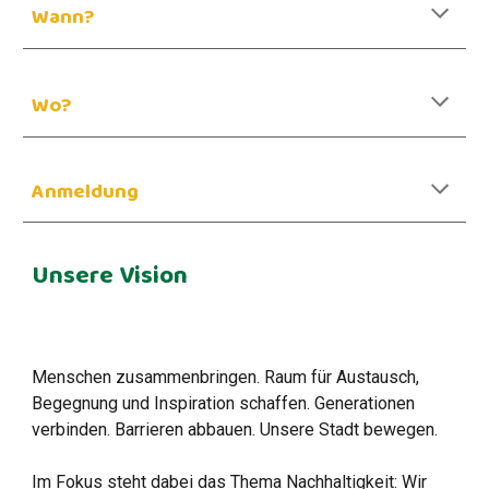
Wann?
Wo?
Anmeldung
Unsere Vision
Menschen zusammenbringen. Raum für Austausch,
Begegnung und Inspiration schaffen. Generationen
verbinden. Barrieren abbauen. Unsere Stadt bewegen.
Im Fokus steht dabei das Thema Nachhaltigkeit: Wir