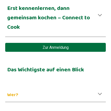
Erst kennenlernen, dann
gemeinsam kochen – Connect to
Cook
Zur Anmeldung
Das Wichtigste auf einen Blick
Wer?