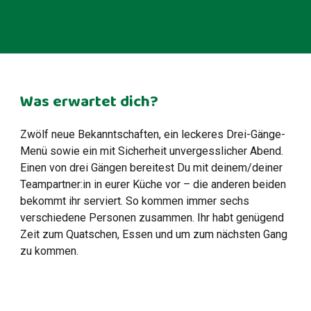
Was erwartet dich?
Zwölf neue Bekanntschaften, ein leckeres Drei-Gänge-
Menü sowie ein mit Sicherheit unvergesslicher Abend.
Einen von drei Gängen bereitest Du mit deinem/deiner
Teampartner:in in eurer Küche vor – die anderen beiden
bekommt ihr serviert. So kommen immer sechs
verschiedene Personen zusammen. Ihr habt genügend
Zeit zum Quatschen, Essen und um zum nächsten Gang
zu kommen.