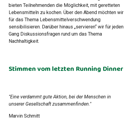
bieten Teilnehmenden die Möglichkeit, mit geretteten
Lebensmitteln zu kochen. Über den Abend möchten wir
für das Thema Lebensmittelverschwendung
sensibilisieren. Darüber hinaus „servieren“ wir für jeden
Gang Diskussionsfragen rund um das Thema
Nachhaltigkeit.
Stimmen vom letzten Running Dinner
"Eine verdammt gute Aktion, bei der Menschen in
unserer Gesellschaft zusammenfinden."
Marvin Schmitt